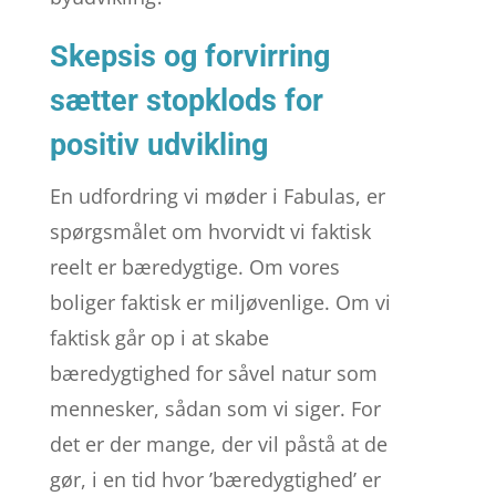
Skepsis og forvirring
sætter stopklods for
positiv udvikling
En udfordring vi møder i Fabulas, er
spørgsmålet om hvorvidt vi faktisk
reelt er bæredygtige. Om vores
boliger faktisk er miljøvenlige. Om vi
faktisk går op i at skabe
bæredygtighed for såvel natur som
mennesker, sådan som vi siger. For
det er der mange, der vil påstå at de
gør, i en tid hvor ’bæredygtighed’ er