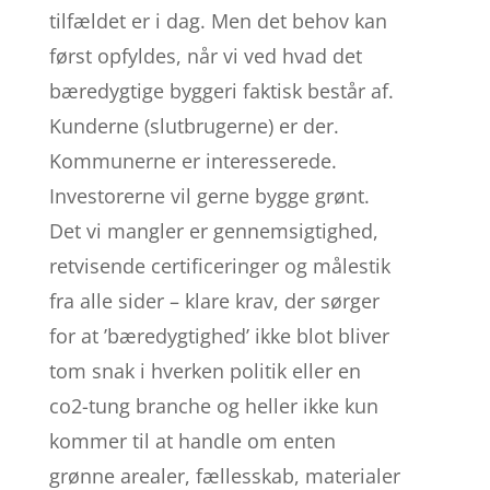
tilfældet er i dag. Men det behov kan
først opfyldes, når vi ved hvad det
bæredygtige byggeri faktisk består af.
Kunderne (slutbrugerne) er der.
Kommunerne er interesserede.
Investorerne vil gerne bygge grønt.
Det vi mangler er gennemsigtighed,
retvisende certificeringer og målestik
fra alle sider – klare krav, der sørger
for at ’bæredygtighed’ ikke blot bliver
tom snak i hverken politik eller en
co2-tung branche og heller ikke kun
kommer til at handle om enten
grønne arealer, fællesskab, materialer