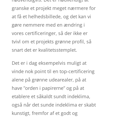
granske et projekt meget nærmere for
at få et helhedsbillede, og det kan vi
gøre nemmere med en ændring i
vores certificeringer, så der ikke er
tvivl om et projekts grønne profil, så
snart det er kvalitetsstemplet.
Det er i dag eksempelvis muligt at
vinde nok point til en top-certificering
alene på grønne udearealer, på at
have ”orden i papirerne” og på at
etablere et såkaldt sundt indeklima,
også når det sunde indeklima er skabt
kunstigt, fremfor af et godt og