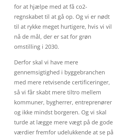
for at hjælpe med at få co2-
regnskabet til at gå op. Og vi er nødt
til at rykke meget hurtigere, hvis vi vil
nå de mål, der er sat for grøn
omstilling i 2030.
Derfor skal vi have mere
gennemsigtighed i byggebranchen
med mere retvisende certificeringer,
så vi får skabt mere tiltro mellem
kommuner, bygherrer, entreprenører
og ikke mindst borgeren. Og vi skal
turde at lægge mere vægt på de gode
værdier fremfor udelukkende at se på