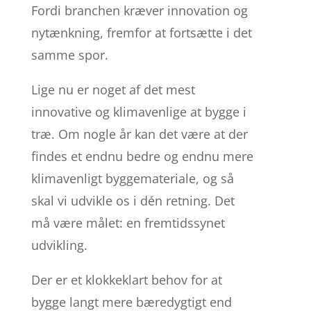
Fordi branchen kræver innovation og
nytænkning, fremfor at fortsætte i det
samme spor.
Lige nu er noget af det mest
innovative og klimavenlige at bygge i
træ. Om nogle år kan det være at der
findes et endnu bedre og endnu mere
klimavenligt byggemateriale, og så
skal vi udvikle os i dén retning. Det
må være målet: en fremtidssynet
udvikling.
Der er et klokkeklart behov for at
bygge langt mere bæredygtigt end