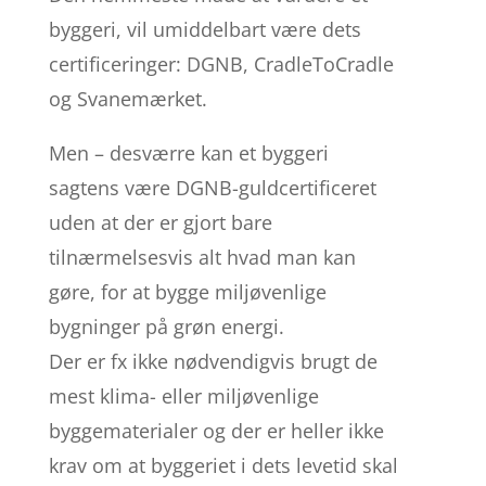
byggeri, vil umiddelbart være dets
certificeringer: DGNB, CradleToCradle
og Svanemærket.
Men – desværre kan et byggeri
sagtens være DGNB-guldcertificeret
uden at der er gjort bare
tilnærmelsesvis alt hvad man kan
gøre, for at bygge miljøvenlige
bygninger på grøn energi.
Der er fx ikke nødvendigvis brugt de
mest klima- eller miljøvenlige
byggematerialer og der er heller ikke
krav om at byggeriet i dets levetid skal