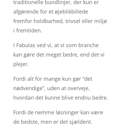
traditionelle bundlinjer, der kun er
afgørende for et øjeblikbillede
fremfor holdbarhed, trivsel eller miljø
i fremtiden.
I Fabulas ved vi, at vi som branche
kan gøre det meget bedre, end det vi
plejer.
Fordi alt for mange kun gør ”det
nødvendige”, uden at overveje,
hvordan det kunne blive endnu bedre.
Fordi de nemme løsninger kan være
de bedste, men er det sjældent.