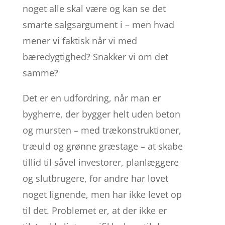
noget alle skal være og kan se det
smarte salgsargument i – men hvad
mener vi faktisk når vi med
bæredygtighed? Snakker vi om det
samme?
Det er en udfordring, når man er
bygherre, der bygger helt uden beton
og mursten – med trækonstruktioner,
træuld og grønne græstage – at skabe
tillid til såvel investorer, planlæggere
og slutbrugere, for andre har lovet
noget lignende, men har ikke levet op
til det. Problemet er, at der ikke er