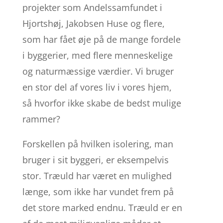
projekter som Andelssamfundet i
Hjortshøj, Jakobsen Huse og flere,
som har fået øje på de mange fordele
i byggerier, med flere menneskelige
og naturmæssige værdier. Vi bruger
en stor del af vores liv i vores hjem,
så hvorfor ikke skabe de bedst mulige
rammer?
Forskellen på hvilken isolering, man
bruger i sit byggeri, er eksempelvis
stor. Træuld har været en mulighed
længe, som ikke har vundet frem på
det store marked endnu. Træuld er en