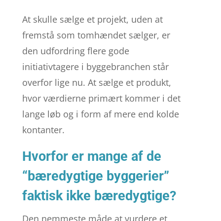
At skulle sælge et projekt, uden at
fremstå som tomhændet sælger, er
den udfordring flere gode
initiativtagere i byggebranchen står
overfor lige nu. At sælge et produkt,
hvor værdierne primært kommer i det
lange løb og i form af mere end kolde
kontanter.
Hvorfor er mange af de
“bæredygtige byggerier”
faktisk ikke bæredygtige?
Den nemmeste måde at vurdere et