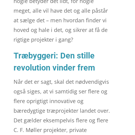
nogle betyder det lidt, for nogle
meget, alle vil have det og alle påstår
at sælge det – men hvordan finder vi
hoved og hale i det, og sikrer at få de
rigtige projekter i gang?
Træbyggeri: Den stille
revolution vinder frem
Når det er sagt, skal det nødvendigvis
også siges, at vi samtidig ser flere og
flere oprigtigt innovative og
bæredygtige træprojekter landet over.
Det gælder eksempelvis flere og flere
C. F. Møller projekter, private