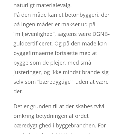
naturligt materialevalg.
På den måde kan et betonbyggeri, der
på ingen måder er makset ud på
”miljøvenlighed”, sagtens være DGNB-
guldcertificeret. Og på den måde kan
byggefirmaerne fortsætte med at
bygge som de plejer, med små
justeringer, og ikke mindst brande sig
selv som ”bæredygtige”, uden at være
det.
Det er grunden til at der skabes tvivl
omkring betydningen af ordet
bæredygtighed i byggebranchen. For