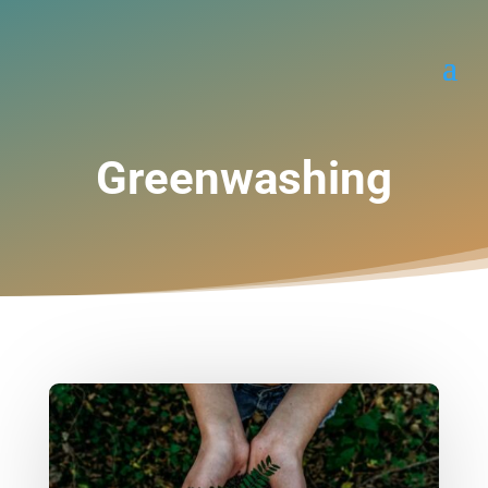
Greenwashing